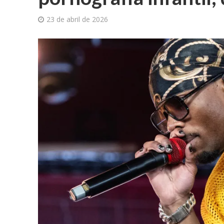
23 de abril de 2026