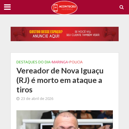
DESTAQUES DO DIA
•
MARINGA
•
POLICIA
Vereador de Nova Iguaçu
(RJ) é morto em ataque a
tiros
23 de abril de 2026