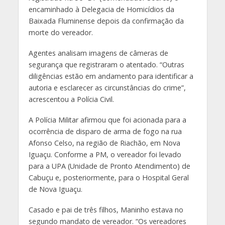
encaminhado à Delegacia de Homicídios da
Baixada Fluminense depois da confirmação da
morte do vereador.
Agentes analisam imagens de câmeras de
segurança que registraram o atentado. “Outras
diligências estão em andamento para identificar a
autoria e esclarecer as circunstâncias do crime”,
acrescentou a Polícia Civil.
A Polícia Militar afirmou que foi acionada para a
ocorrência de disparo de arma de fogo na rua
Afonso Celso, na região de Riachão, em Nova
Iguaçu. Conforme a PM, o vereador foi levado
para a UPA (Unidade de Pronto Atendimento) de
Cabuçu e, posteriormente, para o Hospital Geral
de Nova Iguaçu.
Casado e pai de três filhos, Maninho estava no
segundo mandato de vereador. “Os vereadores