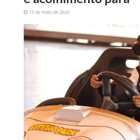
15 de maio de 2026