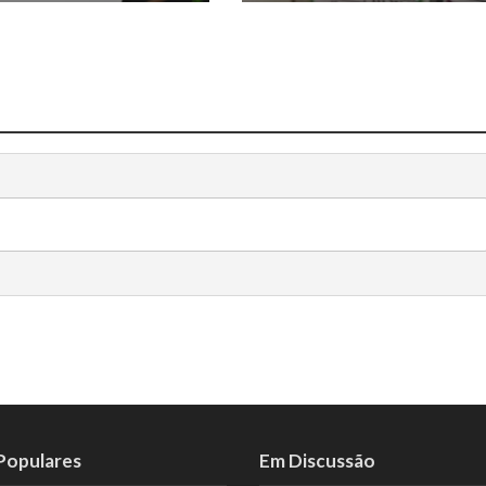
 Populares
Em Discussão