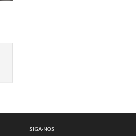
SIGA-NOS