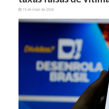
15 de maio de 2026