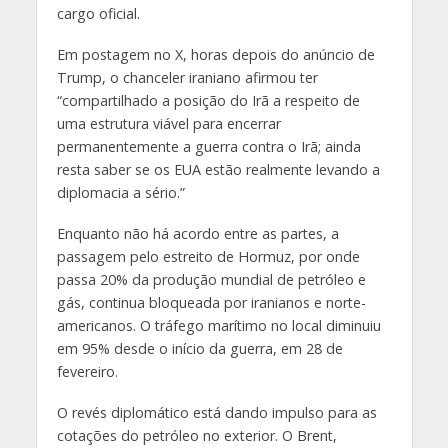
cargo oficial.
Em postagem no X, horas depois do anúncio de
Trump, o chanceler iraniano afirmou ter
“compartilhado a posição do Irã a respeito de
uma estrutura viável para encerrar
permanentemente a guerra contra o Irã; ainda
resta saber se os EUA estão realmente levando a
diplomacia a sério.”
Enquanto não há acordo entre as partes, a
passagem pelo estreito de Hormuz, por onde
passa 20% da produção mundial de petróleo e
gás, continua bloqueada por iranianos e norte-
americanos. O tráfego marítimo no local diminuiu
em 95% desde o início da guerra, em 28 de
fevereiro.
O revés diplomático está dando impulso para as
cotações do petróleo no exterior. O Brent,