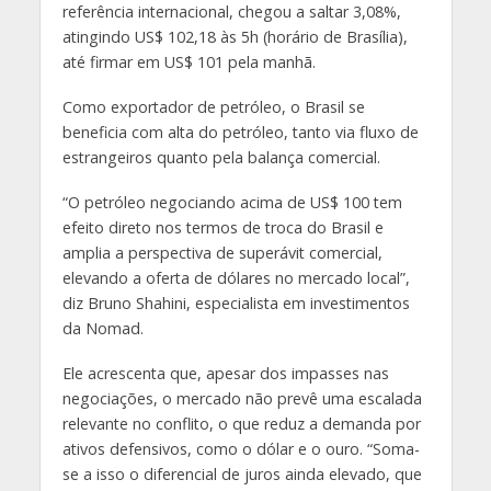
referência internacional, chegou a saltar 3,08%,
atingindo US$ 102,18 às 5h (horário de Brasília),
até firmar em US$ 101 pela manhã.
Como exportador de petróleo, o Brasil se
beneficia com alta do petróleo, tanto via fluxo de
estrangeiros quanto pela balança comercial.
“O petróleo negociando acima de US$ 100 tem
efeito direto nos termos de troca do Brasil e
amplia a perspectiva de superávit comercial,
elevando a oferta de dólares no mercado local”,
diz Bruno Shahini, especialista em investimentos
da Nomad.
Ele acrescenta que, apesar dos impasses nas
negociações, o mercado não prevê uma escalada
relevante no conflito, o que reduz a demanda por
ativos defensivos, como o dólar e o ouro. “Soma-
se a isso o diferencial de juros ainda elevado, que