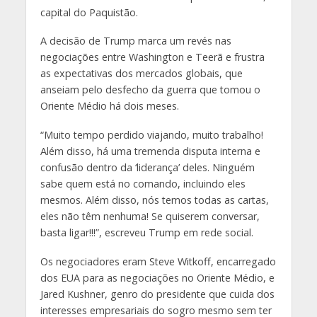
capital do Paquistão.
A decisão de Trump marca um revés nas
negociações entre Washington e Teerã e frustra
as expectativas dos mercados globais, que
anseiam pelo desfecho da guerra que tomou o
Oriente Médio há dois meses.
“Muito tempo perdido viajando, muito trabalho!
Além disso, há uma tremenda disputa interna e
confusão dentro da ‘liderança’ deles. Ninguém
sabe quem está no comando, incluindo eles
mesmos. Além disso, nós temos todas as cartas,
eles não têm nenhuma! Se quiserem conversar,
basta ligar!!!”, escreveu Trump em rede social.
Os negociadores eram Steve Witkoff, encarregado
dos EUA para as negociações no Oriente Médio, e
Jared Kushner, genro do presidente que cuida dos
interesses empresariais do sogro mesmo sem ter