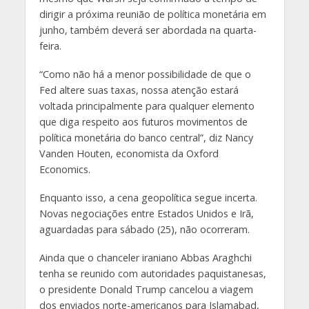
dirigir a próxima reunião de política monetária em
junho, também deverá ser abordada na quarta-
feira.
“Como não há a menor possibilidade de que o
Fed altere suas taxas, nossa atenção estará
voltada principalmente para qualquer elemento
que diga respeito aos futuros movimentos de
política monetária do banco central”, diz Nancy
Vanden Houten, economista da Oxford
Economics.
Enquanto isso, a cena geopolítica segue incerta.
Novas negociações entre Estados Unidos e Irã,
aguardadas para sábado (25), não ocorreram.
Ainda que o chanceler iraniano Abbas Araghchi
tenha se reunido com autoridades paquistanesas,
o presidente Donald Trump cancelou a viagem
dos enviados norte-americanos para Islamabad,