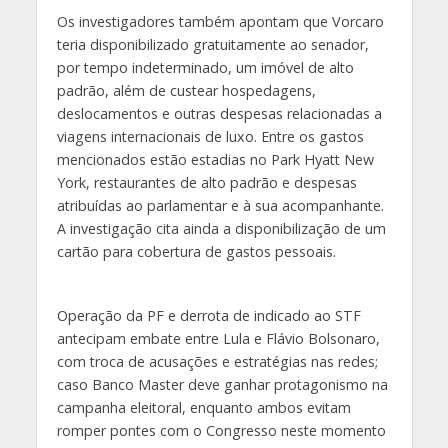
Os investigadores também apontam que Vorcaro
teria disponibilizado gratuitamente ao senador,
por tempo indeterminado, um imóvel de alto
padrão, além de custear hospedagens,
deslocamentos e outras despesas relacionadas a
viagens internacionais de luxo. Entre os gastos
mencionados estão estadias no Park Hyatt New
York, restaurantes de alto padrão e despesas
atribuídas ao parlamentar e à sua acompanhante.
A investigação cita ainda a disponibilização de um
cartão para cobertura de gastos pessoais.
Operação da PF e derrota de indicado ao STF
antecipam embate entre Lula e Flávio Bolsonaro,
com troca de acusações e estratégias nas redes;
caso Banco Master deve ganhar protagonismo na
campanha eleitoral, enquanto ambos evitam
romper pontes com o Congresso neste momento