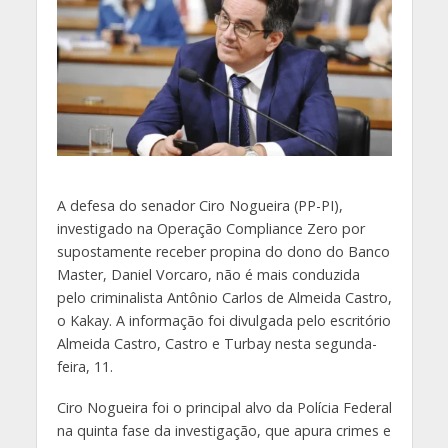
A
defesa do senador Ciro Nogueira (PP-PI),
investigado na Operação Compliance Zero por
supostamente receber propina do dono do Banco
Master, Daniel Vorcaro, não é mais conduzida
pelo criminalista Antônio Carlos de Almeida Castro,
o Kakay. A informação foi divulgada pelo escritório
Almeida Castro, Castro e Turbay nesta segunda-
feira, 11.
Ciro Nogueira foi o principal alvo da Polícia Federal
na quinta fase da investigação, que apura crimes e