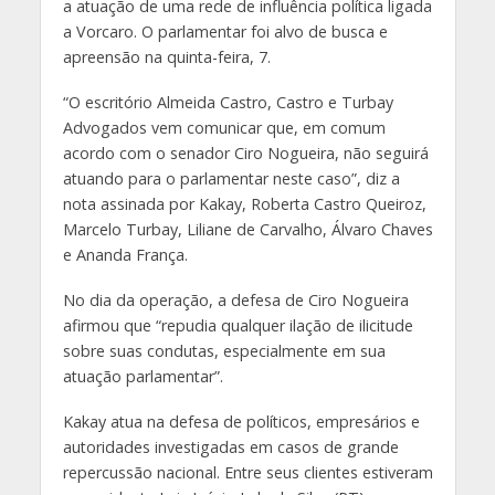
a atuação de uma rede de influência política ligada
a Vorcaro. O parlamentar foi alvo de busca e
apreensão na quinta-feira, 7.
“O escritório Almeida Castro, Castro e Turbay
Advogados vem comunicar que, em comum
acordo com o senador Ciro Nogueira, não seguirá
atuando para o parlamentar neste caso”, diz a
nota assinada por Kakay, Roberta Castro Queiroz,
Marcelo Turbay, Liliane de Carvalho, Álvaro Chaves
e Ananda França.
No dia da operação, a defesa de Ciro Nogueira
afirmou que “repudia qualquer ilação de ilicitude
sobre suas condutas, especialmente em sua
atuação parlamentar”.
Kakay atua na defesa de políticos, empresários e
autoridades investigadas em casos de grande
repercussão nacional. Entre seus clientes estiveram