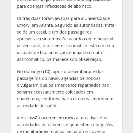
para doenças infecciosas de alto risco.
Outras duas foram levadas para a Universidade
Emory, em Atlanta. Segundo as autoridades, trata-
se de um casal, e um dos passageiros
apresentava sintomas. De acordo com o hospital
universitário, o paciente sintomático está em uma
unidade de biocontenção, enquanto o outro,
assintomático, permanece sob observação.
No domingo (10), após o desembarque dos
passageiros do navio, agências de notícias
divulgaram que os americanos repatriados não
seriam necessariamente colocados em
quarentena, conforme havia dito uma importante
autoridade de saúde.
A discussão ocorreu em meio a tentativas das
autoridades de diferenciar quarentena obrigatória
de monitoramento ativo. Segundo o governo