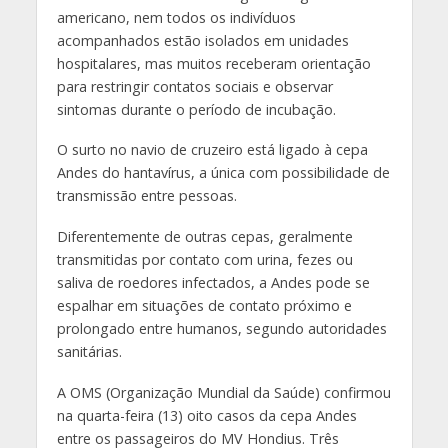
americano, nem todos os indivíduos
acompanhados estão isolados em unidades
hospitalares, mas muitos receberam orientação
para restringir contatos sociais e observar
sintomas durante o período de incubação.
O surto no navio de cruzeiro está ligado à cepa
Andes do hantavírus, a única com possibilidade de
transmissão entre pessoas.
Diferentemente de outras cepas, geralmente
transmitidas por contato com urina, fezes ou
saliva de roedores infectados, a Andes pode se
espalhar em situações de contato próximo e
prolongado entre humanos, segundo autoridades
sanitárias.
A OMS (Organização Mundial da Saúde) confirmou
na quarta-feira (13) oito casos da cepa Andes
entre os passageiros do MV Hondius. Três