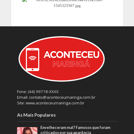
Fone: (44) 99718-XXXX
Email: contato@aconteceumaringa.com.br
Site: www.aconteceumaringa.com.br
As Mais Populares
Envelheceram mal? Famosos que foram
criticados por sua aparência