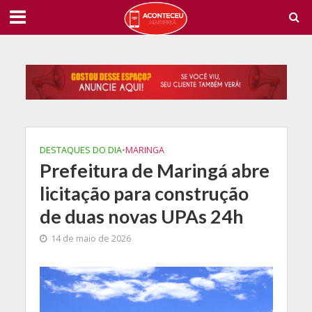
DESTAQUES DO DIA
•
MARINGA
Prefeitura de Maringá abre
licitação para construção
de duas novas UPAs 24h
14 de maio de 2026