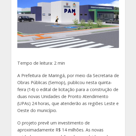
Tempo de leitura:
2
min
A Prefeitura de Maringá, p
or meio da Secretaria de
Obras Públicas (Semop), publicou nesta quinta-
feira (14) o edital de licitação para a construção de
duas novas Unidades de Pronto Atendimento
(UPAs) 24 horas, que atenderão as regiões Leste e
Oeste do município
.
O projeto prevê um investimento de
aproximadamente
R$ 14 milhões
.
As novas