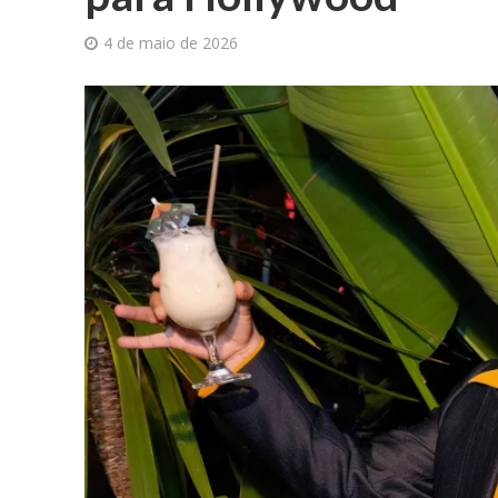
4 de maio de 2026