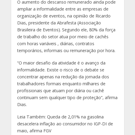
O aumento do descanso remunerado ainda pode
ampliar a informalidade entre as empresas de
organização de eventos, na opinião de Ricardo
Dias, presidente da Abrafesta (Associação
Brasileira de Eventos). Segundo ele, 80% da força
de trabalho do setor atua por meio de cachês
com horas variáveis , diárias, contratos
temporários, informais ou remuneração por hora.
“O maior desafio da atividade é o avanço da
informalidade. Existe o risco de o debate se
concentrar apenas na redução da jornada dos
trabalhadores formais enquanto milhares de
profissionais que atuam por diária ou cachê
continuam sem qualquer tipo de proteção”, afirma
Dias.
Leia Também: Queda de 2,01% na gasolina
desacelera inflação ao consumidor no IGP-DI de
maio, afirma FGV