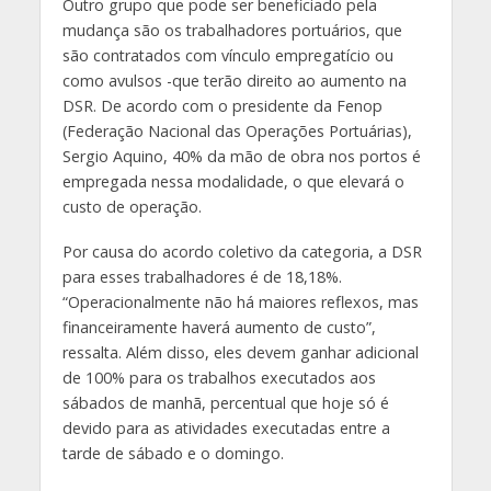
Outro grupo que pode ser beneficiado pela
mudança são os trabalhadores portuários, que
são contratados com vínculo empregatício ou
como avulsos -que terão direito ao aumento na
DSR. De acordo com o presidente da Fenop
(Federação Nacional das Operações Portuárias),
Sergio Aquino, 40% da mão de obra nos portos é
empregada nessa modalidade, o que elevará o
custo de operação.
Por causa do acordo coletivo da categoria, a DSR
para esses trabalhadores é de 18,18%.
“Operacionalmente não há maiores reflexos, mas
financeiramente haverá aumento de custo”,
ressalta. Além disso, eles devem ganhar adicional
de 100% para os trabalhos executados aos
sábados de manhã, percentual que hoje só é
devido para as atividades executadas entre a
tarde de sábado e o domingo.