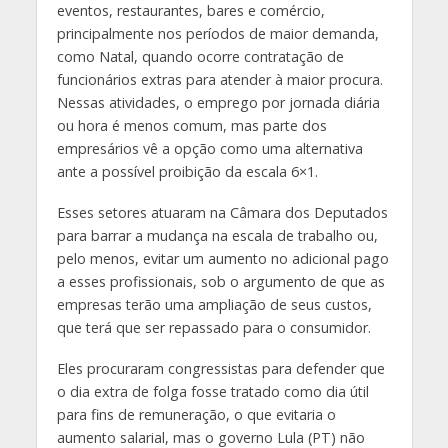
eventos, restaurantes, bares e comércio,
principalmente nos períodos de maior demanda,
como Natal, quando ocorre contratação de
funcionários extras para atender à maior procura.
Nessas atividades, o emprego por jornada diária
ou hora é menos comum, mas parte dos
empresários vê a opção como uma alternativa
ante a possível proibição da escala 6×1.
Esses setores atuaram na Câmara dos Deputados
para barrar a mudança na escala de trabalho ou,
pelo menos, evitar um aumento no adicional pago
a esses profissionais, sob o argumento de que as
empresas terão uma ampliação de seus custos,
que terá que ser repassado para o consumidor.
Eles procuraram congressistas para defender que
o dia extra de folga fosse tratado como dia útil
para fins de remuneração, o que evitaria o
aumento salarial, mas o governo Lula (PT) não