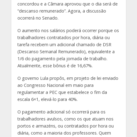
concordou e a Câmara aprovou que o dia será de
“descanso remunerado”. Agora, a discussão
ocorrerá no Senado.
O aumento nos salários poderá ocorrer porque os
trabalhadores contratados por hora, diária ou
tarefa recebem um adicional chamado de DSR
(Descanso Semanal Remunerado), equivalente a
1/6 do pagamento pela jornada de trabalho.
Atualmente, esse bônus é de 16,67%.
O governo Lula propôs, em projeto de lei enviado
ao Congresso Nacional em maio para
regulamentar a PEC que estabelece o fim da
escala 6×1, elevá-lo para 40%.
O pagamento adicional só ocorrerá para os
trabalhadores avulsos, como os que atuam nos
portos e armazéns, ou contratados por hora ou
diária, como a maioria dos professores. Quem