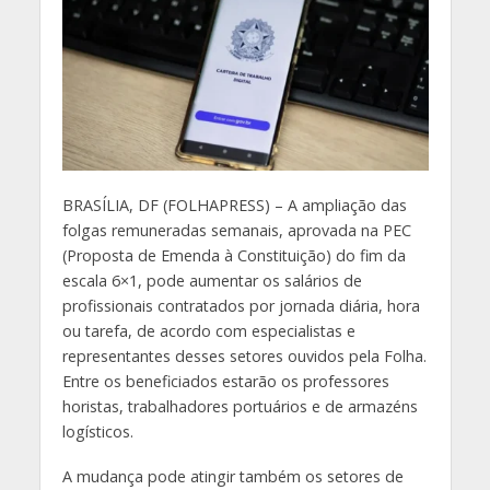
B
RASÍLIA, DF (FOLHAPRESS) – A ampliação das
folgas remuneradas semanais, aprovada na PEC
(Proposta de Emenda à Constituição) do fim da
escala 6×1, pode aumentar os salários de
profissionais contratados por jornada diária, hora
ou tarefa, de acordo com especialistas e
representantes desses setores ouvidos pela Folha.
Entre os beneficiados estarão os professores
horistas, trabalhadores portuários e de armazéns
logísticos.
A mudança pode atingir também os setores de