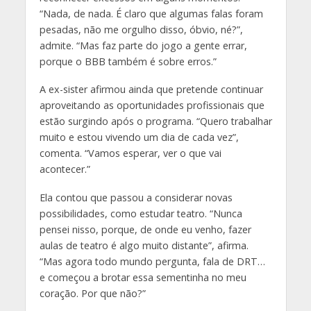
“Nada, de nada. É claro que algumas falas foram
pesadas, não me orgulho disso, óbvio, né?”,
admite. “Mas faz parte do jogo a gente errar,
porque o BBB também é sobre erros.”
A ex-sister afirmou ainda que pretende continuar
aproveitando as oportunidades profissionais que
estão surgindo após o programa. “Quero trabalhar
muito e estou vivendo um dia de cada vez”,
comenta. “Vamos esperar, ver o que vai
acontecer.”
Ela contou que passou a considerar novas
possibilidades, como estudar teatro. “Nunca
pensei nisso, porque, de onde eu venho, fazer
aulas de teatro é algo muito distante”, afirma.
“Mas agora todo mundo pergunta, fala de DRT…
e começou a brotar essa sementinha no meu
coração. Por que não?”