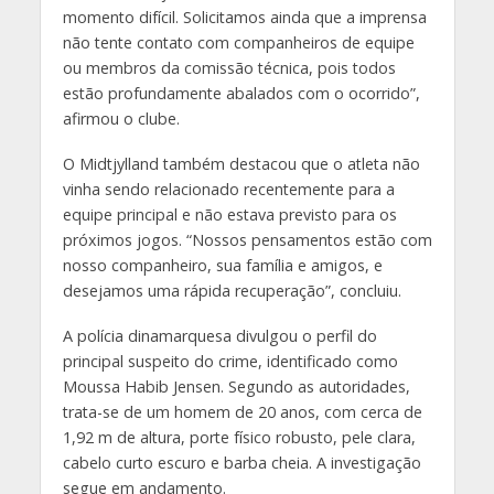
momento difícil. Solicitamos ainda que a imprensa
não tente contato com companheiros de equipe
ou membros da comissão técnica, pois todos
estão profundamente abalados com o ocorrido”,
afirmou o clube.
O Midtjylland também destacou que o atleta não
vinha sendo relacionado recentemente para a
equipe principal e não estava previsto para os
próximos jogos. “Nossos pensamentos estão com
nosso companheiro, sua família e amigos, e
desejamos uma rápida recuperação”, concluiu.
A polícia dinamarquesa divulgou o perfil do
principal suspeito do crime, identificado como
Moussa Habib Jensen. Segundo as autoridades,
trata-se de um homem de 20 anos, com cerca de
1,92 m de altura, porte físico robusto, pele clara,
cabelo curto escuro e barba cheia. A investigação
segue em andamento.