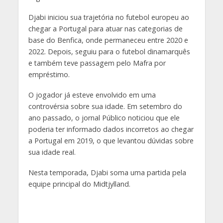
Djabi iniciou sua trajetória no futebol europeu ao
chegar a Portugal para atuar nas categorias de
base do Benfica, onde permaneceu entre 2020 e
2022. Depois, seguiu para o futebol dinamarquês
e também teve passagem pelo Mafra por
empréstimo.
O jogador já esteve envolvido em uma
controvérsia sobre sua idade. Em setembro do
ano passado, o jornal Público noticiou que ele
poderia ter informado dados incorretos ao chegar
a Portugal em 2019, o que levantou dúvidas sobre
sua idade real.
Nesta temporada, Djabi soma uma partida pela
equipe principal do Midtjylland.