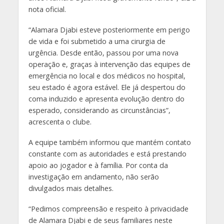
nota oficial.
“Alamara Djabi esteve posteriormente em perigo
de vida e foi submetido a uma cirurgia de
urgência. Desde então, passou por uma nova
operação e, graças à intervenção das equipes de
emergência no local e dos médicos no hospital,
seu estado é agora estável. Ele já despertou do
coma induzido e apresenta evolução dentro do
esperado, considerando as circunstâncias”,
acrescenta o clube.
A equipe também informou que mantém contato
constante com as autoridades e está prestando
apoio ao jogador e à família. Por conta da
investigação em andamento, não serão
divulgados mais detalhes.
“Pedimos compreensão e respeito à privacidade
de Alamara Djabi e de seus familiares neste