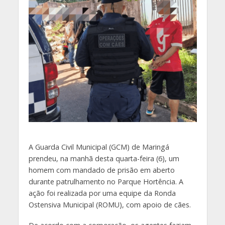
A Guarda Civil Municipal (GCM) de Maringá
prendeu, na manhã desta quarta-feira (6), um
homem com mandado de prisão em aberto
durante patrulhamento no Parque Hortência. A
ação foi realizada por uma equipe da Ronda
Ostensiva Municipal (ROMU), com apoio de cães.