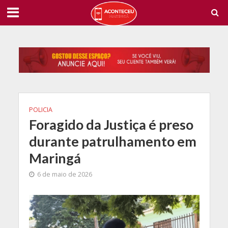
POLICIA
Foragido da Justiça é preso
durante patrulhamento em
Maringá
6 de maio de 2026