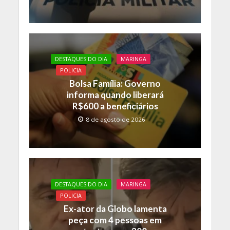
DESTAQUES DO DIA
MARINGA
POLICIA
Bolsa Família: Governo
informa quando liberará
R$600 a beneficiários
8 de agosto de 2026
DESTAQUES DO DIA
MARINGA
POLICIA
Ex-ator da Globo lamenta
peça com 4 pessoas em