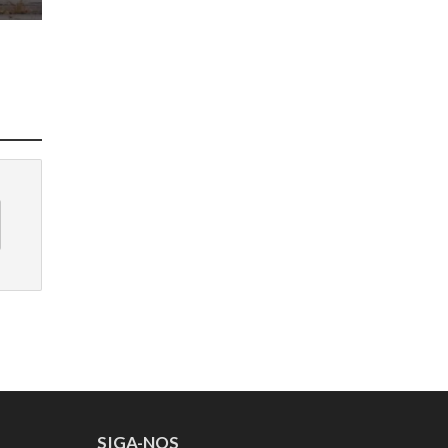
SIGA-NOS