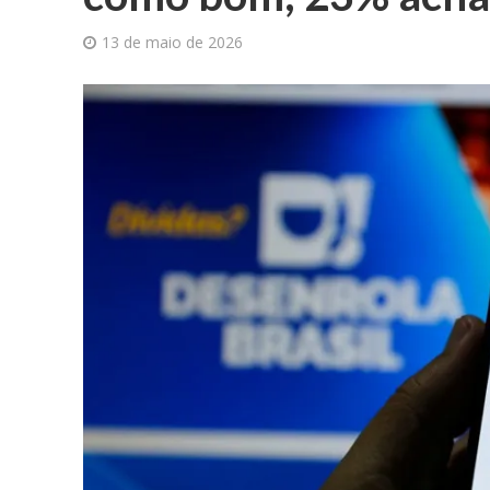
13 de maio de 2026