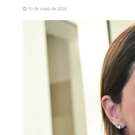
13 de maio de 2026