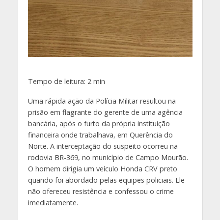
Tempo de leitura:
2
min
Uma rápida ação da Polícia Militar resultou na
prisão em flagrante do gerente de uma agência
bancária, após o furto da própria instituição
financeira onde trabalhava, em Querência do
Norte. A interceptação do suspeito ocorreu na
rodovia BR-369, no município de Campo Mourão.
O homem dirigia um veículo Honda CRV preto
quando foi abordado pelas equipes policiais. Ele
não ofereceu resistência e confessou o crime
imediatamente.