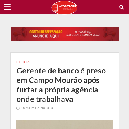
POLICIA
Gerente de banco é preso
em Campo Mourão após
furtar a própria agência
onde trabalhava
18 de maio de 2026