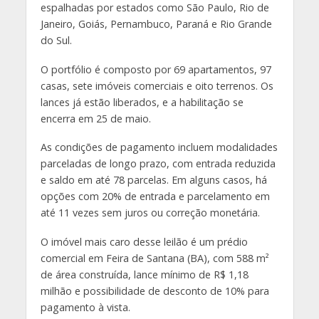
espalhadas por estados como São Paulo, Rio de
Janeiro, Goiás, Pernambuco, Paraná e Rio Grande
do Sul.
O portfólio é composto por 69 apartamentos, 97
casas, sete imóveis comerciais e oito terrenos. Os
lances já estão liberados, e a habilitação se
encerra em 25 de maio.
As condições de pagamento incluem modalidades
parceladas de longo prazo, com entrada reduzida
e saldo em até 78 parcelas. Em alguns casos, há
opções com 20% de entrada e parcelamento em
até 11 vezes sem juros ou correção monetária.
O imóvel mais caro desse leilão é um prédio
comercial em Feira de Santana (BA), com 588 m²
de área construída, lance mínimo de R$ 1,18
milhão e possibilidade de desconto de 10% para
pagamento à vista.