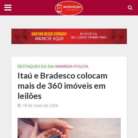
DESTAQUES DO DIA
•
MARINGA
•
POLICIA
Itaú e Bradesco colocam
mais de 360 imóveis em
leilões
18 de maio de 2026