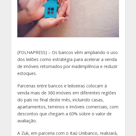
(
FOLHAPRESS) – Os bancos vêm ampliando o uso
dos leilões como estratégia para acelerar a venda
de imóveis retomados por inadimplência e reduzir
estoques.
Parcerias entre bancos e leiloeiras colocam à
venda mais de 360 imóveis em diferentes regiões
do país no final deste mês, incluindo casas,
apartamentos, terrenos e imóveis comerciais, com
descontos que chegam a 63% sobre o valor de
avaliação.
A Zuk, em parceria com o Itaú Unibanco, realizará,