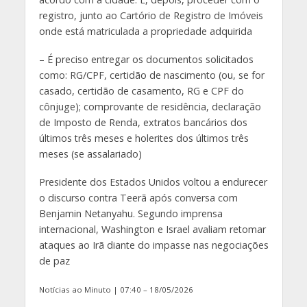
registro, junto ao Cartório de Registro de Imóveis
onde está matriculada a propriedade adquirida
– É preciso entregar os documentos solicitados
como: RG/CPF, certidão de nascimento (ou, se for
casado, certidão de casamento, RG e CPF do
cônjuge); comprovante de residência, declaração
de Imposto de Renda, extratos bancários dos
últimos três meses e holerites dos últimos três
meses (se assalariado)
Presidente dos Estados Unidos voltou a endurecer
o discurso contra Teerã após conversa com
Benjamin Netanyahu. Segundo imprensa
internacional, Washington e Israel avaliam retomar
ataques ao Irã diante do impasse nas negociações
de paz
Notícias ao Minuto | 07:40 – 18/05/2026