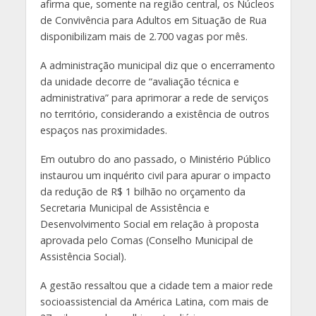
afirma que, somente na região central, os Núcleos
de Convivência para Adultos em Situação de Rua
disponibilizam mais de 2.700 vagas por mês.
A administração municipal diz que o encerramento
da unidade decorre de “avaliação técnica e
administrativa” para aprimorar a rede de serviços
no território, considerando a existência de outros
espaços nas proximidades.
Em outubro do ano passado, o Ministério Público
instaurou um inquérito civil para apurar o impacto
da redução de R$ 1 bilhão no orçamento da
Secretaria Municipal de Assistência e
Desenvolvimento Social em relação à proposta
aprovada pelo Comas (Conselho Municipal de
Assistência Social).
A gestão ressaltou que a cidade tem a maior rede
socioassistencial da América Latina, com mais de