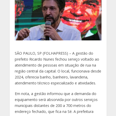
S
ÃO PAULO, SP (FOLHAPRESS) – A gestão do
prefeito Ricardo Nunes fechou serviço voltado ao
atendimento de pessoas em situação de rua na
região central da capital. O local, funcionava desde
2024, oferecia banho, banheiro, lavanderia,
atendimento técnico especializado e atividades.
Em nota, a gestão informou que a demanda do
equipamento será absorvida por outros serviços
municipais distantes de 200 a 700 metros do
endereço fechado, que fica na Sé. A prefeitura