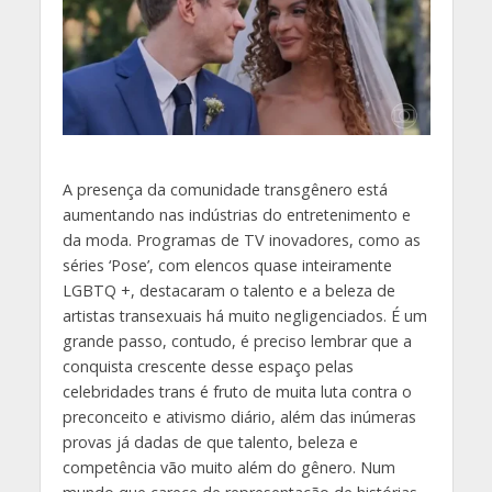
A
presença da comunidade transgênero está
aumentando nas indústrias do entretenimento e
da moda. Programas de TV inovadores, como as
séries ‘Pose’, com elencos quase inteiramente
LGBTQ +, destacaram o talento e a beleza de
artistas transexuais há muito negligenciados. É um
grande passo, contudo, é preciso lembrar que a
conquista crescente desse espaço pelas
celebridades trans é fruto de muita luta contra o
preconceito e ativismo diário, além das inúmeras
provas já dadas de que talento, beleza e
competência vão muito além do gênero. Num