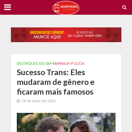
DESTAQUES DO DIA
•
MARINGA
•
POLICIA
Sucesso Trans: Eles
mudaram de gênero e
ficaram mais famosos
14 de maio de 2026