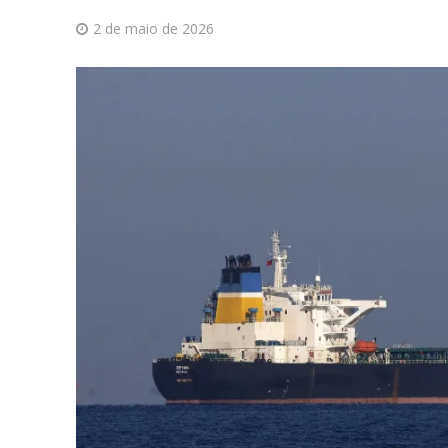
2 de maio de 2026