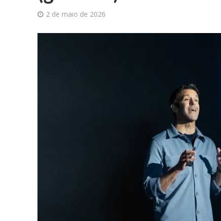
2 de maio de 2026