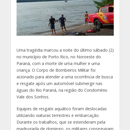
Uma tragédia marcou a noite do último sábado (2)
no município de Porto Rico, no Noroeste do
Paraná, com a morte de uma mulher e uma
criança. O Corpo de Bombeiros Militar foi
acionado para atender a uma ocorrência de busca
e resgate após um automóvel submergir nas
águas do Rio Paraná, na região do Condomínio
Vale dos Sonhos.
Equipes de resgate aquático foram deslocadas
utilizando viaturas terrestres e embarcação.
Durante os trabalhos, que se estenderam pela
madrugada de domingo, os militares conseguiram