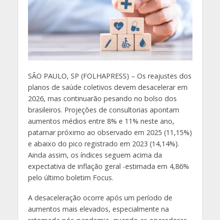
S
ÃO PAULO, SP (FOLHAPRESS) – Os reajustes dos
planos de saúde coletivos devem desacelerar em
2026, mas continuarão pesando no bolso dos
brasileiros. Projeções de consultorias apontam
aumentos médios entre 8% e 11% neste ano,
patamar próximo ao observado em 2025 (11,15%)
e abaixo do pico registrado em 2023 (14,14%).
Ainda assim, os índices seguem acima da
expectativa de inflação geral -estimada em 4,86%
pelo último boletim Focus.
A desaceleração ocorre após um período de
aumentos mais elevados, especialmente na