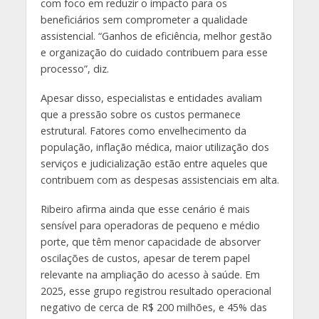
com foco em reduzir o impacto para os
beneficiários sem comprometer a qualidade
assistencial. “Ganhos de eficiência, melhor gestão
e organização do cuidado contribuem para esse
processo”, diz.
Apesar disso, especialistas e entidades avaliam
que a pressão sobre os custos permanece
estrutural. Fatores como envelhecimento da
população, inflação médica, maior utilização dos
serviços e judicialização estão entre aqueles que
contribuem com as despesas assistenciais em alta.
Ribeiro afirma ainda que esse cenário é mais
sensível para operadoras de pequeno e médio
porte, que têm menor capacidade de absorver
oscilações de custos, apesar de terem papel
relevante na ampliação do acesso à saúde. Em
2025, esse grupo registrou resultado operacional
negativo de cerca de R$ 200 milhões, e 45% das