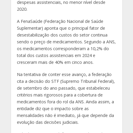
despesas assistenciais, no menor nível desde
2020.
A FenaSaúde (Federação Nacional de Saúde
Suplementar) aponta que o principal fator de
desestabilização dos custos do setor continua
sendo o preço de medicamentos. Segundo a ANS,
os medicamentos corresponderam a 10,2% do
total dos custos assistenciais em 2024 e
cresceram mais de 40% em cinco anos.
Na tentativa de conter esse avanço, a federação
cita a decisão do STF (Supremo Tribunal Federal),
de setembro do ano passado, que estabeleceu
critérios mais rigorosos para a cobertura de
medicamentos fora do rol da ANS. Ainda assim, a
entidade diz que o impacto sobre as
mensalidades não é imediato, já que depende da
evolução das decisões judiciais.