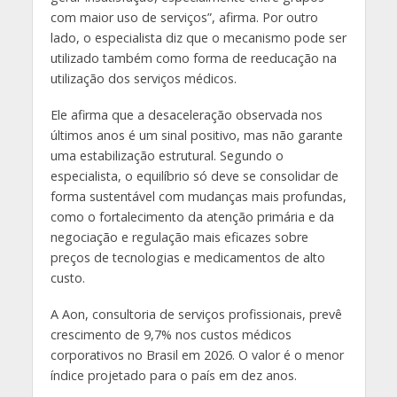
com maior uso de serviços”, afirma. Por outro
lado, o especialista diz que o mecanismo pode ser
utilizado também como forma de reeducação na
utilização dos serviços médicos.
Ele afirma que a desaceleração observada nos
últimos anos é um sinal positivo, mas não garante
uma estabilização estrutural. Segundo o
especialista, o equilíbrio só deve se consolidar de
forma sustentável com mudanças mais profundas,
como o fortalecimento da atenção primária e da
negociação e regulação mais eficazes sobre
preços de tecnologias e medicamentos de alto
custo.
A Aon, consultoria de serviços profissionais, prevê
crescimento de 9,7% nos custos médicos
corporativos no Brasil em 2026. O valor é o menor
índice projetado para o país em dez anos.