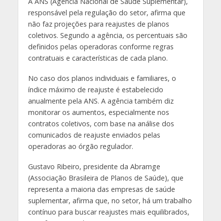
A ANS (Agência Nacional de Saúde Suplementar),
responsável pela regulação do setor, afirma que
não faz projeções para reajustes de planos
coletivos. Segundo a agência, os percentuais são
definidos pelas operadoras conforme regras
contratuais e características de cada plano.
No caso dos planos individuais e familiares, o
índice máximo de reajuste é estabelecido
anualmente pela ANS. A agência também diz
monitorar os aumentos, especialmente nos
contratos coletivos, com base na análise dos
comunicados de reajuste enviados pelas
operadoras ao órgão regulador.
Gustavo Ribeiro, presidente da Abramge
(Associação Brasileira de Planos de Saúde), que
representa a maioria das empresas de saúde
suplementar, afirma que, no setor, há um trabalho
contínuo para buscar reajustes mais equilibrados,