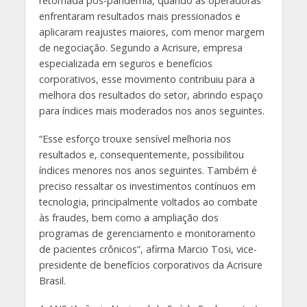
retomada pós-pandemia, quando as operadoras
enfrentaram resultados mais pressionados e
aplicaram reajustes maiores, com menor margem
de negociação. Segundo a Acrisure, empresa
especializada em seguros e benefícios
corporativos, esse movimento contribuiu para a
melhora dos resultados do setor, abrindo espaço
para índices mais moderados nos anos seguintes.
“Esse esforço trouxe sensível melhoria nos
resultados e, consequentemente, possibilitou
índices menores nos anos seguintes. Também é
preciso ressaltar os investimentos contínuos em
tecnologia, principalmente voltados ao combate
às fraudes, bem como a ampliação dos
programas de gerenciamento e monitoramento
de pacientes crônicos”, afirma Marcio Tosi, vice-
presidente de benefícios corporativos da Acrisure
Brasil.