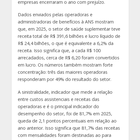
empresas encerraram o ano com prejuízo.
Dados enviados pelas operadoras e
administradoras de benefícios à ANS mostram
que, em 2025, o setor de saúde suplementar teve
receita total de R$ 391,6 bilhões e lucro líquido de
R$ 24,4 bilhões, o que é equivalente a 6,2% da
receita. Isso significa que, a cada R$ 100
arrecadados, cerca de R$ 6,20 foram convertidos
em lucro. Os números também mostram forte
concentração: três das maiores operadoras
responderam por 49% do resultado do setor.
A sinistralidade, indicador que mede a relação
entre custos assistenciais e receitas das
operadoras e é o principal indicador do
desempenho do setor, foi de 81,7% em 2025,
queda de 2,1 pontos percentuais em relação ao
ano anterior. Isso significa que 81,7% das receitas
com mensalidades foram destinadas ao para