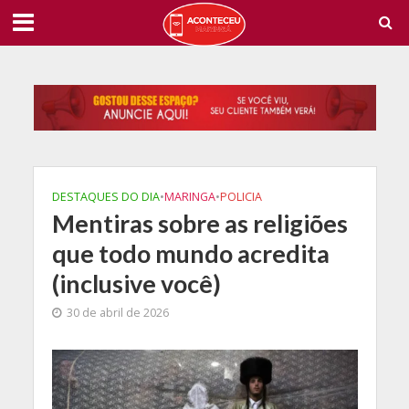
DESTAQUES DO DIA
•
MARINGA
•
POLICIA
Mentiras sobre as religiões
que todo mundo acredita
(inclusive você)
30 de abril de 2026