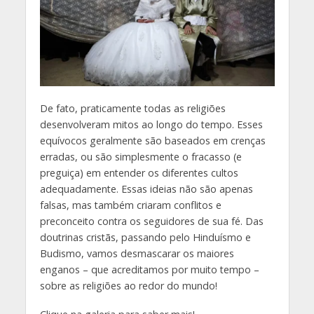
D
e fato, praticamente todas as religiões
desenvolveram mitos ao longo do tempo. Esses
equívocos geralmente são baseados em crenças
erradas, ou são simplesmente o fracasso (e
preguiça) em entender os diferentes cultos
adequadamente. Essas ideias não são apenas
falsas, mas também criaram conflitos e
preconceito contra os seguidores de sua fé. Das
doutrinas cristãs, passando pelo Hinduísmo e
Budismo, vamos desmascarar os maiores
enganos – que acreditamos por muito tempo –
sobre as religiões ao redor do mundo!