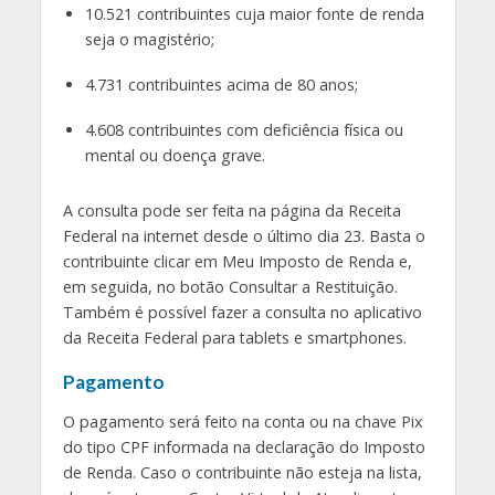
10.521 contribuintes cuja maior fonte de renda
seja o magistério;
4.731 contribuintes acima de 80 anos;
4.608 contribuintes com deficiência física ou
mental ou doença grave.
A consulta pode ser feita na página da Receita
Federal na internet desde o último dia 23. Basta o
contribuinte clicar em Meu Imposto de Renda e,
em seguida, no botão Consultar a Restituição.
Também é possível fazer a consulta no aplicativo
da Receita Federal para tablets e smartphones.
Pagamento
O pagamento será feito na conta ou na chave Pix
do tipo CPF informada na declaração do Imposto
de Renda. Caso o contribuinte não esteja na lista,