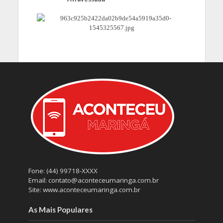
Fone: (44) 99718-XXXX
Email: contato@aconteceumaringa.com.br
Site: www.aconteceumaringa.com.br
As Mais Populares