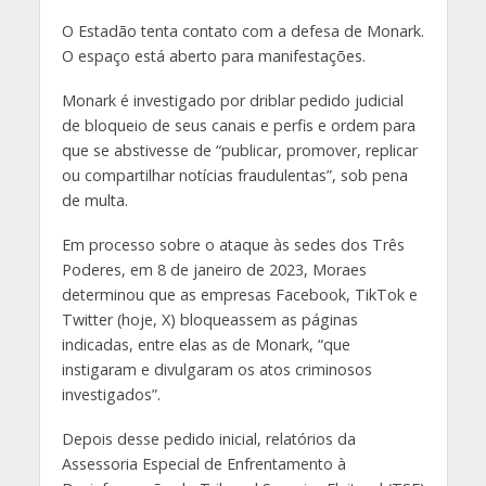
O Estadão tenta contato com a defesa de Monark.
O espaço está aberto para manifestações.
Monark é investigado por driblar pedido judicial
de bloqueio de seus canais e perfis e ordem para
que se abstivesse de “publicar, promover, replicar
ou compartilhar notícias fraudulentas”, sob pena
de multa.
Em processo sobre o ataque às sedes dos Três
Poderes, em 8 de janeiro de 2023, Moraes
determinou que as empresas Facebook, TikTok e
Twitter (hoje, X) bloqueassem as páginas
indicadas, entre elas as de Monark, “que
instigaram e divulgaram os atos criminosos
investigados”.
Depois desse pedido inicial, relatórios da
Assessoria Especial de Enfrentamento à