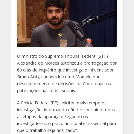
O
ministro do Supremo Tribunal Federal (STF)
Alexandre de Moraes autorizou a prorrogação por
60 dias do inquérito que investiga o influenciador
Bruno Aiub, conhecido como Monark, por
descumprimento de decisões da Corte quanto a
publicações nas redes sociais.
A Polícia Federal (PF) solicitou mais tempo de
investigação, informando não ter concluído todas
as etapas da apuração. Segundo os
investigadores, o prazo adicional é “essencial para
que o trabalho seja finalizado”.