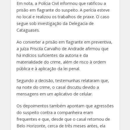
Em nota, a Polícia Civil informou que ratificou a
prisão em flagrante do suspeito. A perícia esteve
no local e realizou os trabalhos de praxe. O caso
segue sob investigação da Delegacia de
Cataguases.
Ao converter a prisão em flagrante em preventiva,
a juíza Priscila Carvalho de Andrade afirmou que
há indícios suficientes da autoria e da
materialidade do crime, além de risco à ordem
pública e à aplicação da lei penal.
Segundo a decisão, testemunhas relataram que,
na noite do crime, o casal discutiu devido a
mensagens em um aplicativo de celular.
Os depoimentos também apontam que agressões
do suspeito contra a companheira eram
frequentes e que, desde que o casal retornou de
Belo Horizonte, cerca de três meses antes, ela