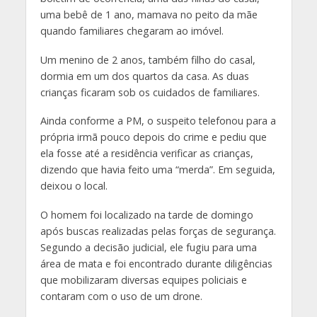
uma bebê de 1 ano, mamava no peito da mãe
quando familiares chegaram ao imóvel.
Um menino de 2 anos, também filho do casal,
dormia em um dos quartos da casa. As duas
crianças ficaram sob os cuidados de familiares.
Ainda conforme a PM, o suspeito telefonou para a
própria irmã pouco depois do crime e pediu que
ela fosse até a residência verificar as crianças,
dizendo que havia feito uma “merda”. Em seguida,
deixou o local.
O homem foi localizado na tarde de domingo
após buscas realizadas pelas forças de segurança.
Segundo a decisão judicial, ele fugiu para uma
área de mata e foi encontrado durante diligências
que mobilizaram diversas equipes policiais e
contaram com o uso de um drone.