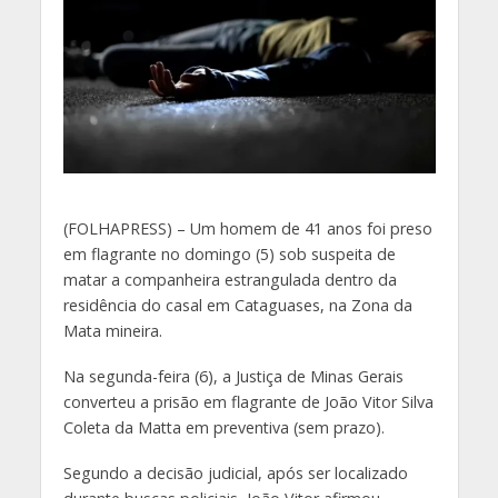
(
FOLHAPRESS) – Um homem de 41 anos foi preso
em flagrante no domingo (5) sob suspeita de
matar a companheira estrangulada dentro da
residência do casal em Cataguases, na Zona da
Mata mineira.
Na segunda-feira (6), a Justiça de Minas Gerais
converteu a prisão em flagrante de João Vitor Silva
Coleta da Matta em preventiva (sem prazo).
Segundo a decisão judicial, após ser localizado