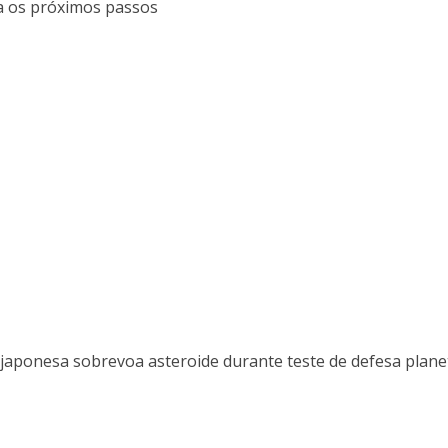
a os próximos passos
japonesa sobrevoa asteroide durante teste de defesa plane