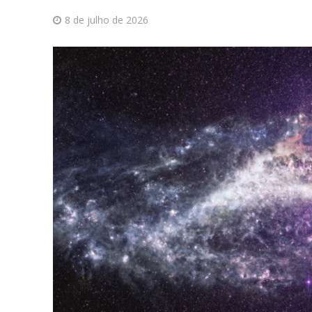
8 de julho de 2026