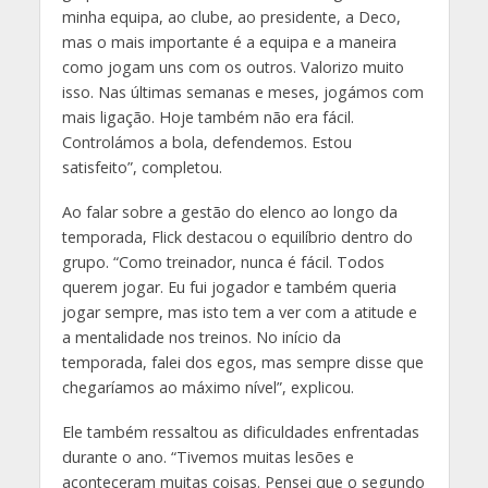
minha equipa, ao clube, ao presidente, a Deco,
mas o mais importante é a equipa e a maneira
como jogam uns com os outros. Valorizo muito
isso. Nas últimas semanas e meses, jogámos com
mais ligação. Hoje também não era fácil.
Controlámos a bola, defendemos. Estou
satisfeito”, completou.
Ao falar sobre a gestão do elenco ao longo da
temporada, Flick destacou o equilíbrio dentro do
grupo. “Como treinador, nunca é fácil. Todos
querem jogar. Eu fui jogador e também queria
jogar sempre, mas isto tem a ver com a atitude e
a mentalidade nos treinos. No início da
temporada, falei dos egos, mas sempre disse que
chegaríamos ao máximo nível”, explicou.
Ele também ressaltou as dificuldades enfrentadas
durante o ano. “Tivemos muitas lesões e
aconteceram muitas coisas. Pensei que o segundo