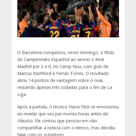
O
Barcelona conquistou, neste domingo, o título
do Campeonato Espanhol ao vencer o Real
Madrid por 2 a 0, no Camp Nou, com gols de
Marcus Rashford e Ferrán Torres. O resultado
abriu 14 pontos de vantagem sobre o rival,
restando apenas três rodadas para o fim de La
Liga.
Após a partida, o técnico Hansi Flick se emocionou
ao revelar que seu pai morreu horas antes do
clássico. Ele contou que pensou em não
compartilhar a notícia com o elenco, mas decidiu
falar com os jogadores.