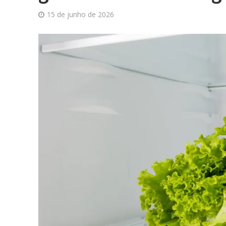
15 de junho de 2026