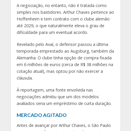
A negociação, no entanto, não é tratada como
simples nos bastidores. Arthur Chaves pertence ao
Hoffenheim e tem contrato com o clube alemão
até 2029, o que naturalmente eleva o grau de
dificuldade para um eventual acordo.
Revelado pelo Avaí, o defensor passou a última
temporada emprestado ao Augsburg, também da
Alemanha. O clube tinha opção de compra fixada
em 6 milhões de euros (cerca de R$ 38 milhões na
cotação atual), mas optou por não exercer a
cláusula.
À reportagem, uma fonte envolvida nas
negociações admitiu que um dos modelos
avaliados seria um empréstimo de curta duração.
MERCADO AGITADO
Antes de avançar por Arthur Chaves, o São Paulo