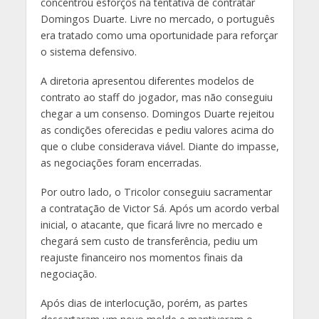
concentrou esforços na tentativa de contratar
Domingos Duarte. Livre no mercado, o português
era tratado como uma oportunidade para reforçar
o sistema defensivo.
A diretoria apresentou diferentes modelos de
contrato ao staff do jogador, mas não conseguiu
chegar a um consenso. Domingos Duarte rejeitou
as condições oferecidas e pediu valores acima do
que o clube considerava viável. Diante do impasse,
as negociações foram encerradas.
Por outro lado, o Tricolor conseguiu sacramentar
a contratação de Victor Sá. Após um acordo verbal
inicial, o atacante, que ficará livre no mercado e
chegará sem custo de transferência, pediu um
reajuste financeiro nos momentos finais da
negociação.
Após dias de interlocução, porém, as partes