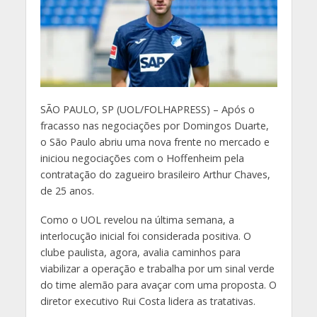
S
ÃO PAULO, SP (UOL/FOLHAPRESS) – Após o
fracasso nas negociações por Domingos Duarte,
o São Paulo abriu uma nova frente no mercado e
iniciou negociações com o Hoffenheim pela
contratação do zagueiro brasileiro Arthur Chaves,
de 25 anos.
Como o UOL revelou na última semana, a
interlocução inicial foi considerada positiva. O
clube paulista, agora, avalia caminhos para
viabilizar a operação e trabalha por um sinal verde
do time alemão para avaçar com uma proposta. O
diretor executivo Rui Costa lidera as tratativas.