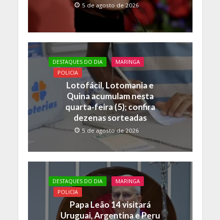
5 de agosto de 2026
DESTAQUES DO DIA
MARINGA
POLICIA
Lotofácil, Lotomania e
Quina acumulam nesta
quarta-feira (5); confira
dezenas sorteadas
5 de agosto de 2026
DESTAQUES DO DIA
MARINGA
POLICIA
Papa Leão 14 visitará
Uruguai, Argentina e Peru