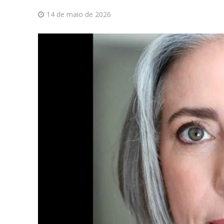
14 de maio de 2026