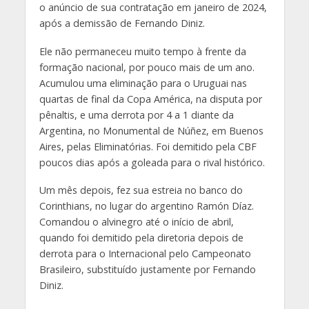
o anúncio de sua contratação em janeiro de 2024,
após a demissão de Fernando Diniz.
Ele não permaneceu muito tempo à frente da
formação nacional, por pouco mais de um ano.
Acumulou uma eliminação para o Uruguai nas
quartas de final da Copa América, na disputa por
pênaltis, e uma derrota por 4 a 1 diante da
Argentina, no Monumental de Núñez, em Buenos
Aires, pelas Eliminatórias. Foi demitido pela CBF
poucos dias após a goleada para o rival histórico.
Um mês depois, fez sua estreia no banco do
Corinthians, no lugar do argentino Ramón Díaz.
Comandou o alvinegro até o início de abril,
quando foi demitido pela diretoria depois de
derrota para o Internacional pelo Campeonato
Brasileiro, substituído justamente por Fernando
Diniz.