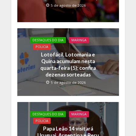
5 de agosto de 2026
DESTAQUES DO DIA
MARINGA
POLICIA
Lotofácil, Lotomania e
Quina acumulam nesta
quarta-feira (5); confira
dezenas sorteadas
5 de agosto de 2026
DESTAQUES DO DIA
MARINGA
POLICIA
Papa Leão 14 visitará
Uruguai, Argentina e Peru