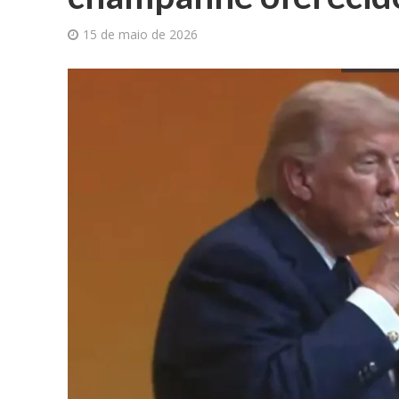
15 de maio de 2026