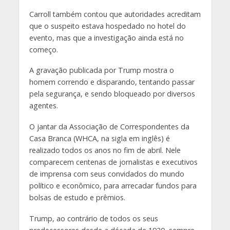
Carroll também contou que autoridades acreditam
que o suspeito estava hospedado no hotel do
evento, mas que a investigação ainda está no
começo.
A gravação publicada por Trump mostra o
homem correndo e disparando, tentando passar
pela segurança, e sendo bloqueado por diversos
agentes.
O jantar da Associação de Correspondentes da
Casa Branca (WHCA, na sigla em inglês) é
realizado todos os anos no fim de abril. Nele
comparecem centenas de jornalistas e executivos
de imprensa com seus convidados do mundo
político e econômico, para arrecadar fundos para
bolsas de estudo e prêmios.
Trump, ao contrário de todos os seus