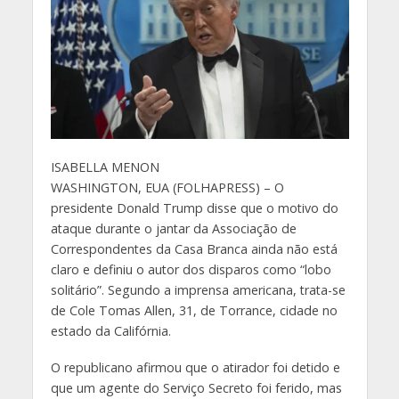
I
SABELLA MENON
WASHINGTON, EUA (FOLHAPRESS) – O
presidente Donald Trump disse que o motivo do
ataque durante o jantar da Associação de
Correspondentes da Casa Branca ainda não está
claro e definiu o autor dos disparos como “lobo
solitário”. Segundo a imprensa americana, trata-se
de Cole Tomas Allen, 31, de Torrance, cidade no
estado da Califórnia.
O republicano afirmou que o atirador foi detido e
que um agente do Serviço Secreto foi ferido, mas