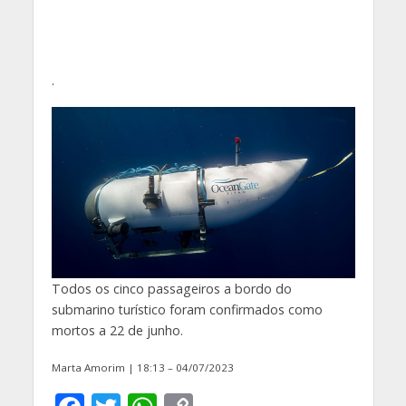
.
Todos os cinco passageiros a bordo do
submarino turístico foram confirmados como
mortos a 22 de junho.
Marta Amorim | 18:13 – 04/07/2023