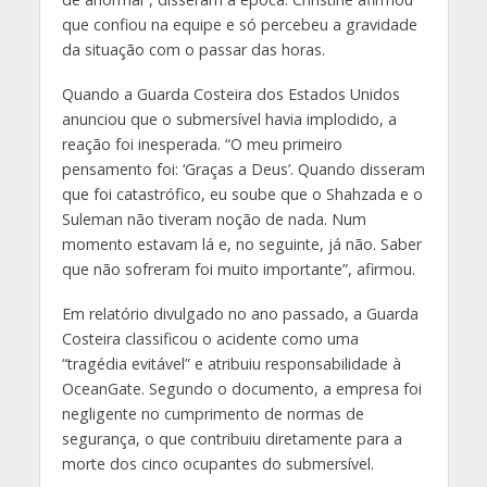
que confiou na equipe e só percebeu a gravidade
da situação com o passar das horas.
Quando a Guarda Costeira dos Estados Unidos
anunciou que o submersível havia implodido, a
reação foi inesperada. “O meu primeiro
pensamento foi: ‘Graças a Deus’. Quando disseram
que foi catastrófico, eu soube que o Shahzada e o
Suleman não tiveram noção de nada. Num
momento estavam lá e, no seguinte, já não. Saber
que não sofreram foi muito importante”, afirmou.
Em relatório divulgado no ano passado, a Guarda
Costeira classificou o acidente como uma
“tragédia evitável” e atribuiu responsabilidade à
OceanGate. Segundo o documento, a empresa foi
negligente no cumprimento de normas de
segurança, o que contribuiu diretamente para a
morte dos cinco ocupantes do submersível.