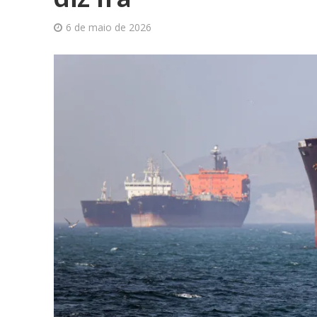
6 de maio de 2026