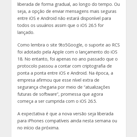
liberada de forma gradual, ao longo do tempo. Ou
seja, a opção de enviar mensagens mais seguras
entre iOS e Android não estará disponível para
todos os usuários assim que o iOS 26.5 for
lançado.
Como lembra o site 9to5Google, o suporte ao RCS
foi adotado pela Apple com o lançamento do iOS
18. No entanto, foi apenas no ano passado que o
protocolo passou a contar com criptografia de
ponta a ponta entre iOS e Android. Na época, a
empresa afirmou que esse nível extra de
segurança chegaria por meio de “atualizações
futuras de software”, promessa que agora
começa a ser cumprida com o iOS 26.5.
A expectativa é que a nova versão seja liberada
para iPhones compatíveis ainda nesta semana ou
no início da próxima.