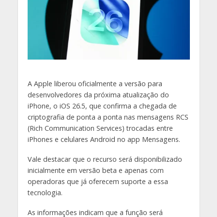
A
Apple liberou oficialmente a versão para
desenvolvedores da próxima atualização do
iPhone, o iOS 26.5, que confirma a chegada de
criptografia de ponta a ponta nas mensagens RCS
(Rich Communication Services) trocadas entre
iPhones e celulares Android no app Mensagens.
Vale destacar que o recurso será disponibilizado
inicialmente em versão beta e apenas com
operadoras que já oferecem suporte a essa
tecnologia.
As informações indicam que a função será