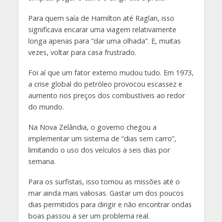
Para quem saía de Hamilton até Raglan, isso
significava encarar uma viagem relativamente
longa apenas para “dar uma olhada”. E, muitas
vezes, voltar para casa frustrado.
Foi aí que um fator externo mudou tudo. Em 1973,
a crise global do petróleo provocou escassez e
aumento nos preços dos combustíveis ao redor
do mundo.
Na Nova Zelândia, o governo chegou a
implementar um sistema de “dias sem carro”,
limitando o uso dos veículos a seis dias por
semana.
Para os surfistas, isso tornou as missões até o
mar ainda mais valiosas. Gastar um dos poucos
dias permitidos para dirigir e não encontrar ondas
boas passou a ser um problema real.